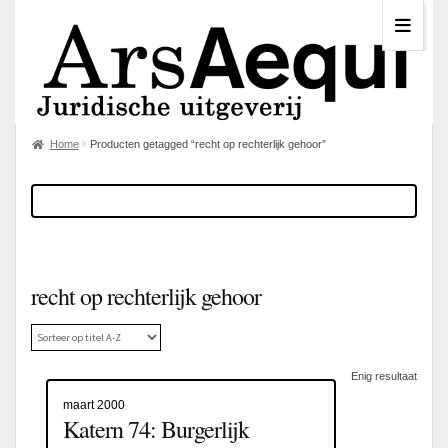
Home
Producten getagged “recht op rechterlijk gehoor”
recht op rechterlijk gehoor
Enig resultaat
maart 2000
Katern 74: Burgerlijk