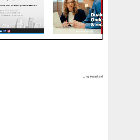
Enig resultaat