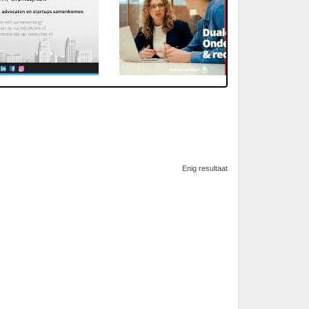
Enig resultaat