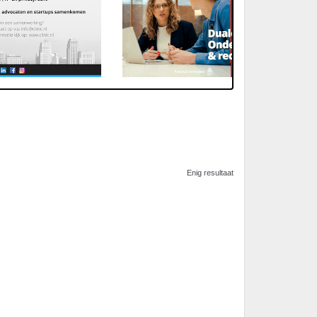
Enig resultaat