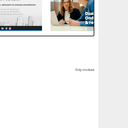
Enig resultaat