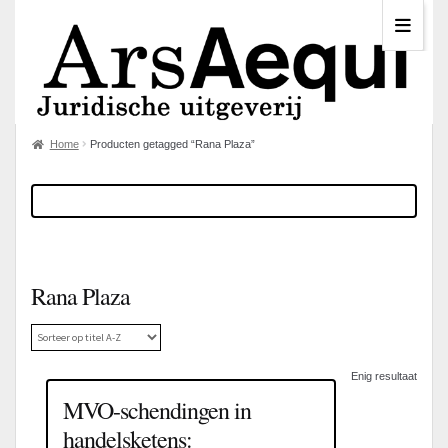
Home
Producten getagged “Rana Plaza”
Rana Plaza
Enig resultaat
MVO-schendingen in
handelsketens: