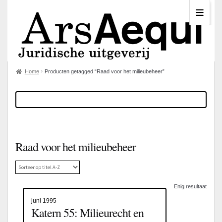
Home
Producten getagged “Raad voor het milieubeheer”
Raad voor het milieubeheer
Enig resultaat
juni 1995
Katern 55: Milieurecht en