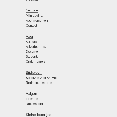
Service
Mijn pagina
Abonnementen
Contact
Voor
Auteurs
Adverteerders
Docenten
Studenten
Ondernemers
Bijdragen
Schrijven voor Ars Aequi
Redacteur worden
Volgen
LinkedIn
Nieuwsbrief
Kleine lettertjes