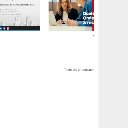
Toont alle 2 resultaten