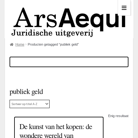
Home
Producten getagged “publiek geld”
publiek geld
Enig resultaat
De kunst van het kopen: de
wondere wereld van