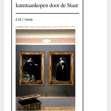
kunstaankopen door de Staat
E.M.J. Hardy