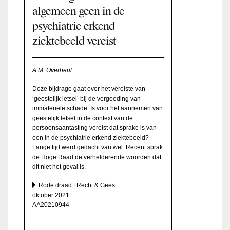
algemeen geen in de
psychiatrie erkend
ziektebeeld vereist
A.M. Overheul
Deze bijdrage gaat over het vereiste van
‘geestelijk letsel’ bij de vergoeding van
immateriële schade. Is voor het aannemen van
geestelijk letsel in de context van de
persoonsaantasting vereist dat sprake is van
een in de psychiatrie erkend ziektebeeld?
Lange tijd werd gedacht van wel. Recent sprak
de Hoge Raad de verhelderende woorden dat
dit niet het geval is.
Rode draad | Recht & Geest
oktober 2021
AA20210944