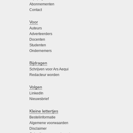
Abonnementen
Contact
Voor
Auteurs
Adverteerders
Docenten
Studenten
Ondernemers
Bijdragen
Schrijven voor Ars Aequi
Redacteur worden
Volgen
LinkedIn
Nieuwsbrief
Kleine lettertjes
Bestelinformatie
Algemene voorwaarden
Disclaimer