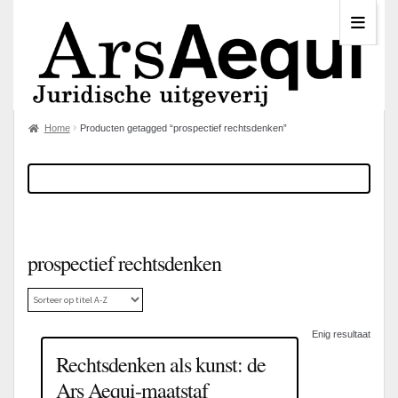
Home
Producten getagged “prospectief rechtsdenken”
prospectief rechtsdenken
Enig resultaat
Rechtsdenken als kunst: de
Ars Aequi-maatstaf