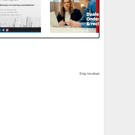
Enig resultaat