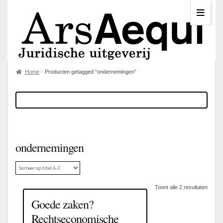
Home
Producten getagged “ondernemingen”
ondernemingen
Toont alle 2 resultaten
Goede zaken?
Rechtseconomische