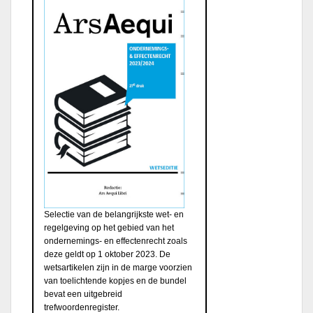
Selectie van de belangrijkste wet- en
regelgeving op het gebied van het
ondernemings- en effectenrecht zoals
deze geldt op 1 oktober 2023. De
wetsartikelen zijn in de marge voorzien
van toelichtende kopjes en de bundel
bevat een uitgebreid
trefwoordenregister.