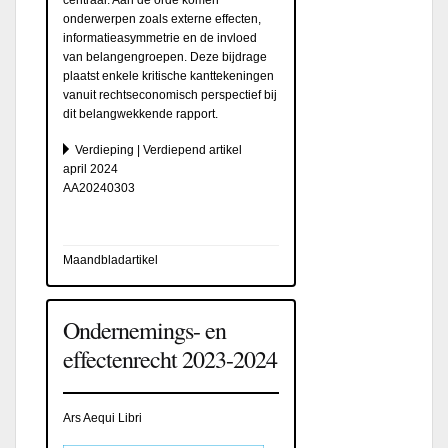
onderwerpen zoals externe effecten,
informatieasymmetrie en de invloed
van belangengroepen. Deze bijdrage
plaatst enkele kritische kanttekeningen
vanuit rechtseconomisch perspectief bij
dit belangwekkende rapport.
Verdieping | Verdiepend artikel
april 2024
AA20240303
Maandbladartikel
Ondernemings- en
effectenrecht 2023-2024
Ars Aequi Libri