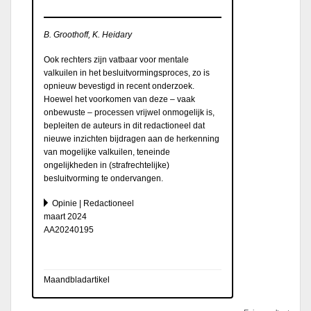
B. Groothoff, K. Heidary
Ook rechters zijn vatbaar voor mentale
valkuilen in het besluitvormingsproces, zo is
opnieuw bevestigd in recent onderzoek.
Hoewel het voorkomen van deze – vaak
onbewuste – processen vrijwel onmogelijk is,
bepleiten de auteurs in dit redactioneel dat
nieuwe inzichten bijdragen aan de herkenning
van mogelijke valkuilen, teneinde
ongelijkheden in (strafrechtelijke)
besluitvorming te ondervangen.
Opinie | Redactioneel
maart 2024
AA20240195
Maandbladartikel