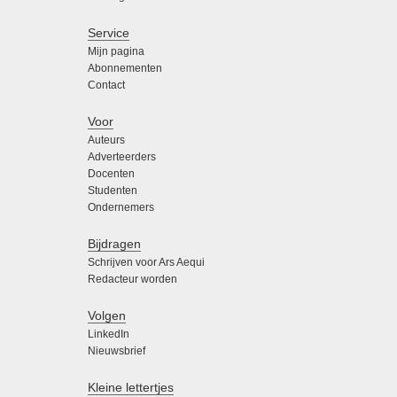
Service
Mijn pagina
Abonnementen
Contact
Voor
Auteurs
Adverteerders
Docenten
Studenten
Ondernemers
Bijdragen
Schrijven voor Ars Aequi
Redacteur worden
Volgen
LinkedIn
Nieuwsbrief
Kleine lettertjes