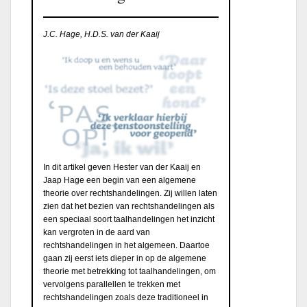
J.C. Hage, H.D.S. van der Kaaij
In dit artikel geven Hester van der Kaaij en
Jaap Hage een begin van een algemene
theorie over rechtshandelingen. Zij willen laten
zien dat het bezien van rechtshandelingen als
een speciaal soort taalhandelingen het inzicht
kan vergroten in de aard van
rechtshandelingen in het algemeen. Daartoe
gaan zij eerst iets dieper in op de algemene
theorie met betrekking tot taalhandelingen, om
vervolgens parallellen te trekken met
rechtshandelingen zoals deze traditioneel in