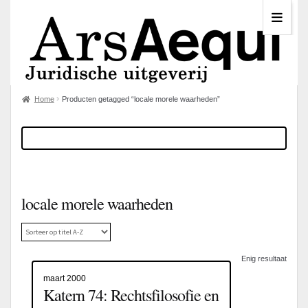
Home
Producten getagged “locale morele waarheden”
locale morele waarheden
Enig resultaat
maart 2000
Katern 74: Rechtsfilosofie en