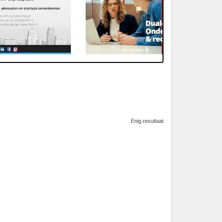
Enig resultaat