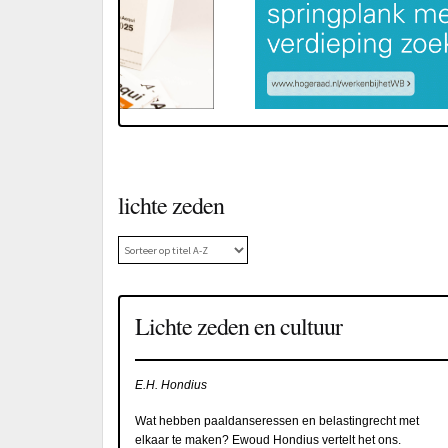
lichte zeden
Lichte zeden en cultuur
E.H. Hondius
Wat hebben paaldanseressen en belastingrecht met
elkaar te maken? Ewoud Hondius vertelt het ons.