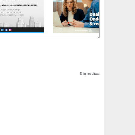
Enig resultaat