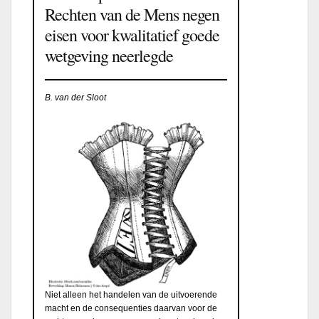
Rechten van de Mens negen
eisen voor kwalitatief goede
wetgeving neerlegde
B. van der Sloot
Niet alleen het handelen van de uitvoerende
macht en de consequenties daarvan voor de