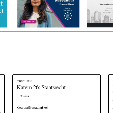
maart 1988
Katern 26: Staatsrecht
J. Bokma
KwartaalSignaalartikel