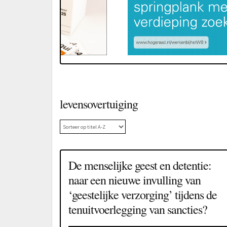
levensovertuiging
De menselijke geest en detentie:
naar een nieuwe invulling van
‘geestelijke verzorging’ tijdens de
tenuitvoerlegging van sancties?