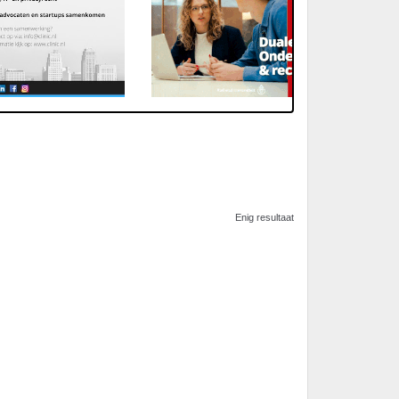
Enig resultaat