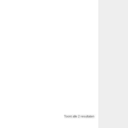
Toont alle 2 resultaten