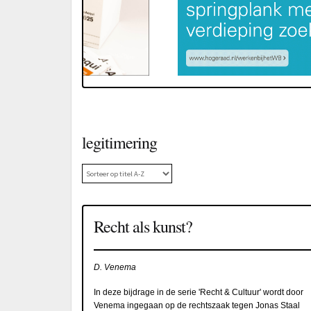
legitimering
Recht als kunst?
D. Venema
In deze bijdrage in de serie 'Recht & Cultuur' wordt door
Venema ingegaan op de rechtszaak tegen Jonas Staal