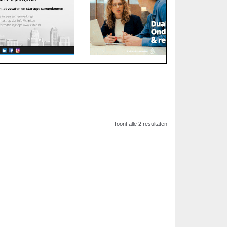
Toont alle 2 resultaten