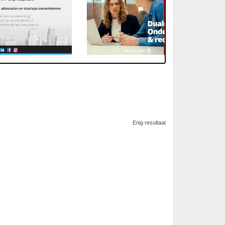
Enig resultaat