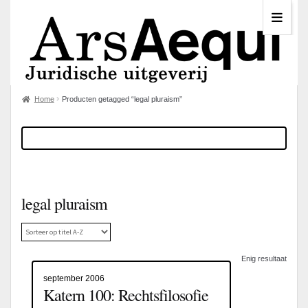
Home
Producten getagged “legal pluraism”
legal pluraism
Enig resultaat
september 2006
Katern 100: Rechtsfilosofie