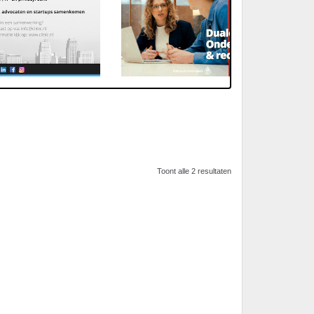
Toont alle 2 resultaten