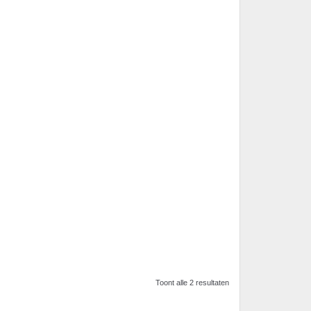
Toont alle 2 resultaten