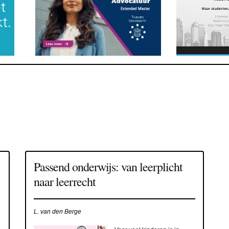
Passend onderwijs: van leerplicht
naar leerrecht
L. van den Berge