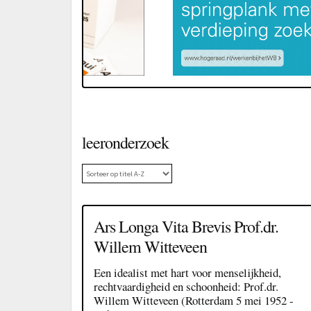
leeronderzoek
Ars Longa Vita Brevis Prof.dr.
Willem Witteveen
Een idealist met hart voor menselijkheid,
rechtvaardigheid en schoonheid: Prof.dr.
Willem Witteveen (Rotterdam 5 mei 1952 -