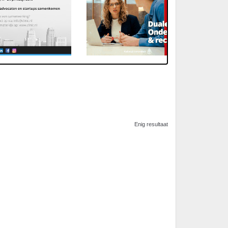
Enig resultaat