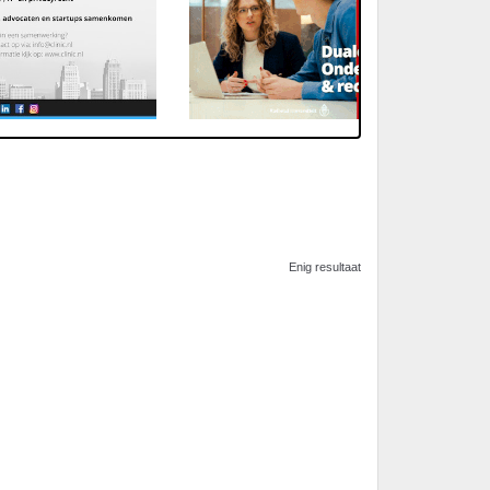
Enig resultaat