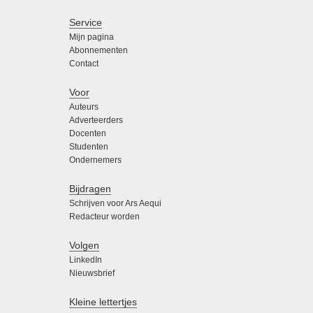
Service
Mijn pagina
Abonnementen
Contact
Voor
Auteurs
Adverteerders
Docenten
Studenten
Ondernemers
Bijdragen
Schrijven voor Ars Aequi
Redacteur worden
Volgen
LinkedIn
Nieuwsbrief
Kleine lettertjes