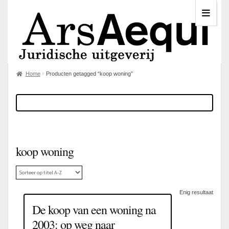
Home
Producten getagged “koop woning”
koop woning
Enig resultaat
De koop van een woning na
2003: op weg naar