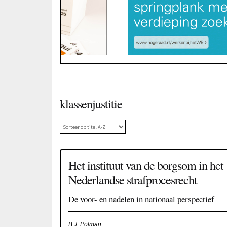
klassenjustitie
Het instituut van de borgsom in het
Nederlandse strafprocesrecht
De voor- en nadelen in nationaal perspectief
B.J. Polman