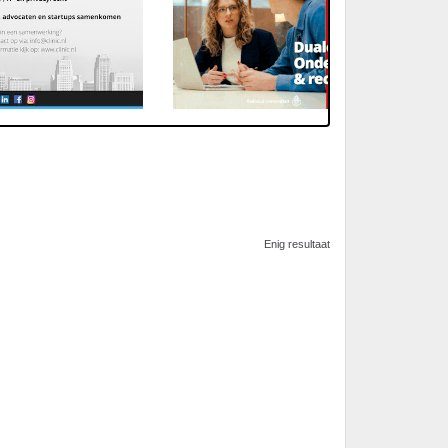
Enig resultaat