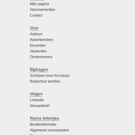
Mijn pagina
Abonnementen
Contact
Voor
Auteurs
Adverteerders
Docenten
Studenten
Ondernemers
Bijdragen
Schrijven voor Ars Aequi
Redacteur worden
Volgen
LinkedIn
Nieuwsbrief
Kleine lettertjes
Bestelinformatie
Algemene voorwaarden