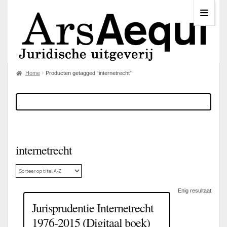
Home
Producten getagged “internetrecht”
internetrecht
Enig resultaat
Jurisprudentie Internetrecht
1976-2015 (Digitaal boek)