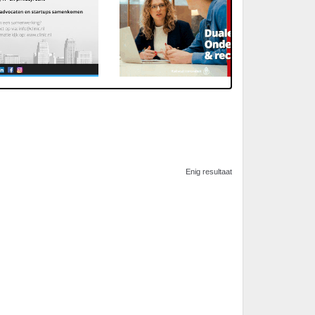
Enig resultaat