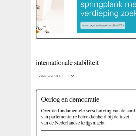
internationale stabiliteit
Oorlog en democratie
Over de fundamentele verschuiving van de aard
van parlementaire betrokkenheid bij de inzet
van de Nederlandse krijgsmacht