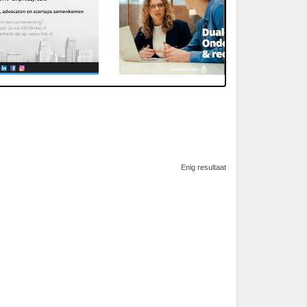
Enig resultaat