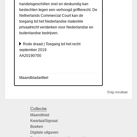
handelsgeschillen snel en deskundig kan
beslechten tegen een verhoogd griffierecht. De
Netherlands Commercial Court kan de
toegang tot het Nederlandse materiële
privaatrecht versterken voor Nederlandse en
buitenlandse bedrijven.
Rode draad | Toegang tot het recht
september 2019
AA20190700
Maandbladartikel
Enig resultaat
Collectie
Maandblad
KwartaalSignaal
Boeken
Digitale uitgaven