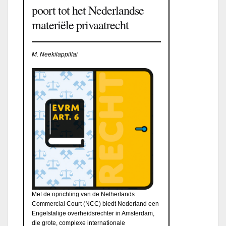
poort tot het Nederlandse
materiële privaatrecht
M. Neekilappillai
Met de oprichting van de Netherlands
Commercial Court (NCC) biedt Nederland een
Engelstalige overheidsrechter in Amsterdam,
die grote, complexe internationale