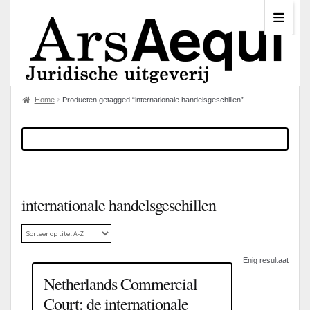
Home
Producten getagged “internationale handelsgeschillen”
internationale handelsgeschillen
Enig resultaat
Netherlands Commercial
Court: de internationale