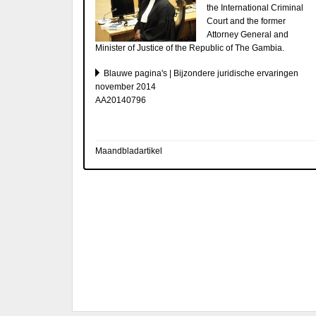
the International Criminal
Court and the former
Attorney General and
Minister of Justice of the Republic of The Gambia.
Blauwe pagina's | Bijzondere juridische ervaringen
november 2014
AA20140796
Maandbladartikel