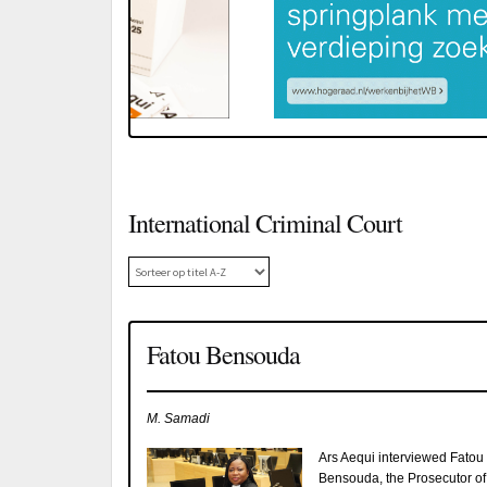
International Criminal Court
Fatou Bensouda
M. Samadi
Ars Aequi interviewed Fatou
Bensouda, the Prosecutor of