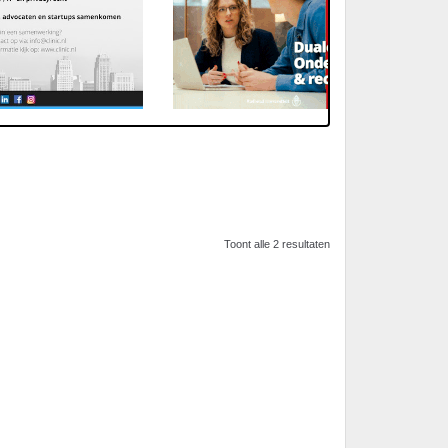
Toont alle 2 resultaten