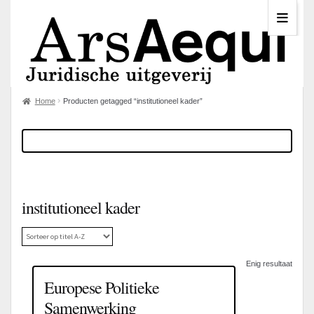
Home
Producten getagged “institutioneel kader”
institutioneel kader
Enig resultaat
Europese Politieke
Samenwerking