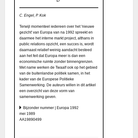
C. Engel, P. Kok
Terwijl momenteel iedereen over het 'nieuwe
gezicht' van Europa van na 1992 spreekt en
daarmee het interne markt project, althans in
public relations opzicht, een succes is, wordt
daarnaast relatief weinig aandacht besteed
aan het feit dat Europa meer is dan een
economische ruimte zonder binnengrenzen.
Met name werken de Twaalf ook op het gebied
van de buitenlandse politiek samen, in het
kader van de Europese Politieke
Samenwerking. De auteurs willen in dit artikel
een overzicht van deze vorm van
samenwerking geven.
Bijzonder nummer | Europa 1992
mei 1989
AA19890499