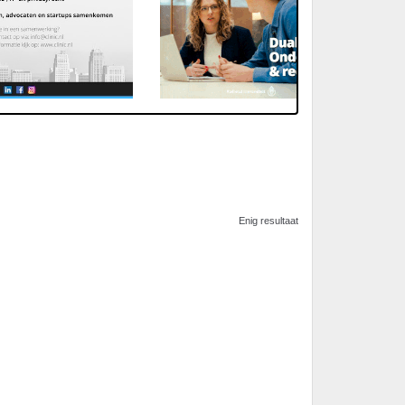
Enig resultaat