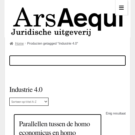
Home
Producten getagged “Industrie 4.0”
Industrie 4.0
Enig resultaat
Parallellen tussen de homo
economicus en homo