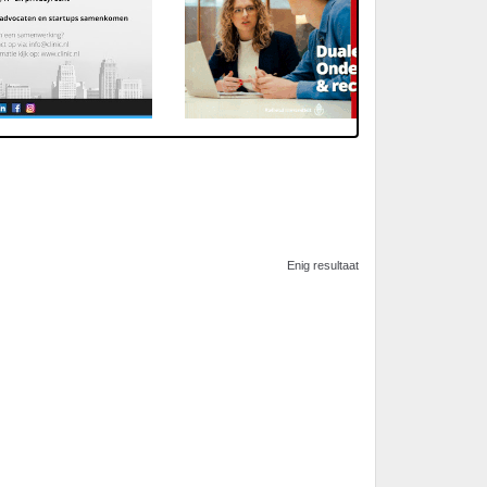
Enig resultaat