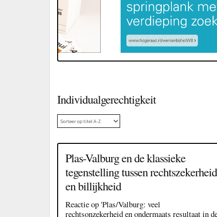
Individualgerechtigkeit
Plas-Valburg en de klassieke
tegenstelling tussen rechtszekerheid
en billijkheid
Reactie op 'Plas/Valburg: veel
rechtsonzekerheid en ondermaats resultaat in d