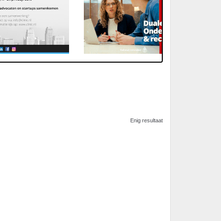
Enig resultaat