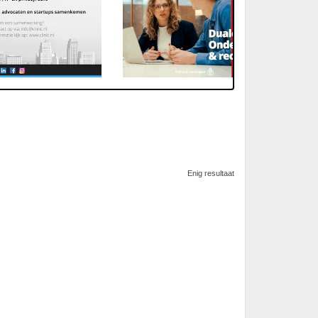
Enig resultaat