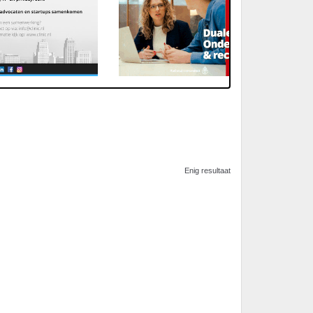
Enig resultaat