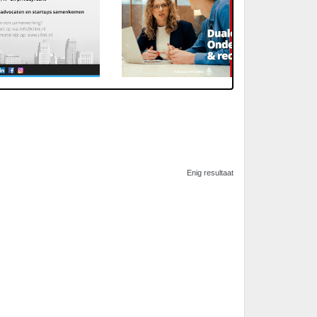
Enig resultaat