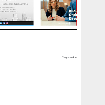
Enig resultaat