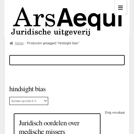
Home
Producten getagged “hindsight bias”
hindsight bias
Enig resultaat
Juridisch oordelen over
medische missers