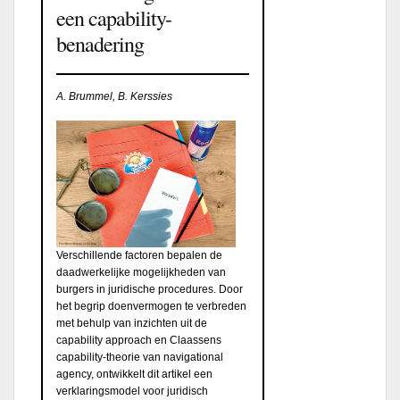
een capability-
benadering
A. Brummel, B. Kerssies
Verschillende factoren bepalen de
daadwerkelijke mogelijkheden van
burgers in juridische procedures. Door
het begrip doenvermogen te verbreden
met behulp van inzichten uit de
capability approach en Claassens
capability-theorie van navigational
agency, ontwikkelt dit artikel een
verklaringsmodel voor juridisch