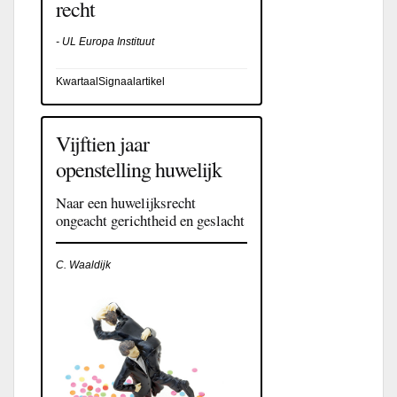
recht
- UL Europa Instituut
KwartaalSignaalartikel
Vijftien jaar
openstelling huwelijk
Naar een huwelijksrecht
ongeacht gerichtheid en geslacht
C. Waaldijk