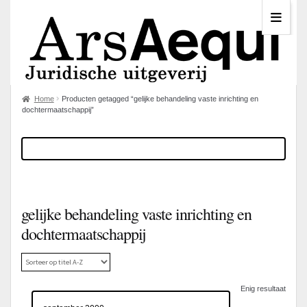
Home
Producten getagged “gelijke behandeling vaste inrichting en
dochtermaatschappij”
gelijke behandeling vaste inrichting en
dochtermaatschappij
Enig resultaat