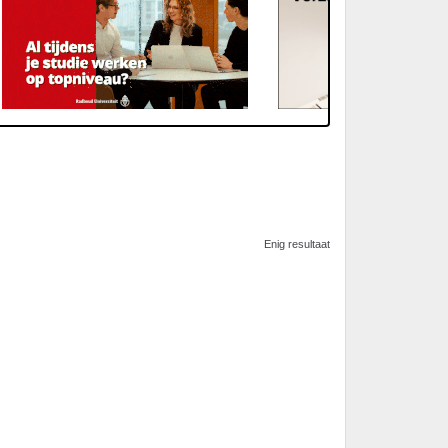
Enig resultaat